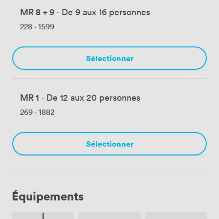
MR 8 + 9
·
De 9 aux 16 personnes
228
·
1599
Sélectionner
MR 1
·
De 12 aux 20 personnes
269
·
1882
Sélectionner
Équipements