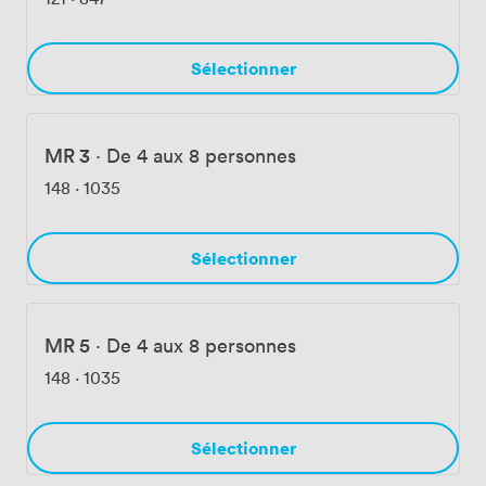
Sélectionner
MR 3
·
De 4 aux 8 personnes
148
·
1035
Sélectionner
MR 5
·
De 4 aux 8 personnes
148
·
1035
Sélectionner