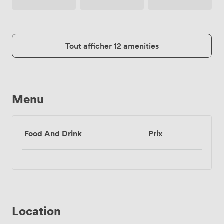
Tout afficher 12 amenities
Menu
Food And Drink
Prix
Location