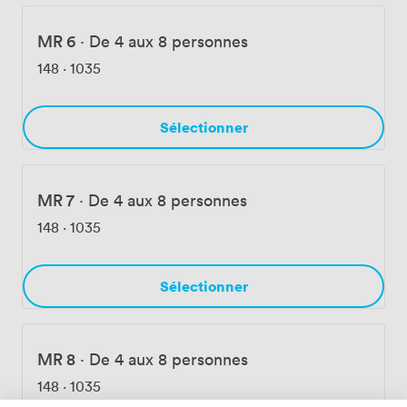
MR 6
·
De 4 aux 8 personnes
148
·
1035
Sélectionner
MR 7
·
De 4 aux 8 personnes
148
·
1035
Sélectionner
MR 8
·
De 4 aux 8 personnes
148
·
1035