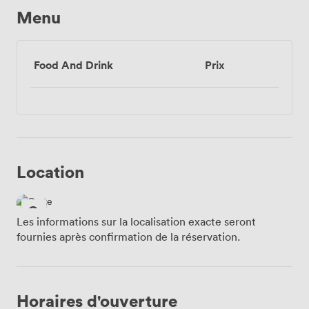
Menu
Food And Drink
Prix
Location
Les informations sur la localisation exacte seront
fournies après confirmation de la réservation.
Horaires d'ouverture