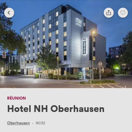
RÉUNION
Hotel NH Oberhausen
Oberhausen
·
9032