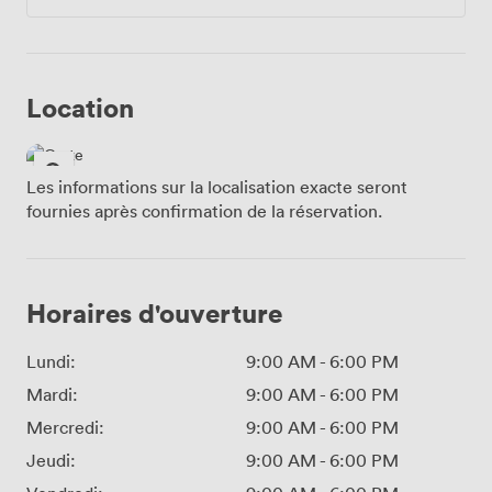
Location
Les informations sur la localisation exacte seront
fournies après confirmation de la réservation.
Horaires d'ouverture
Lundi:
9:00 AM
-
6:00 PM
Mardi:
9:00 AM
-
6:00 PM
Mercredi:
9:00 AM
-
6:00 PM
Jeudi:
9:00 AM
-
6:00 PM