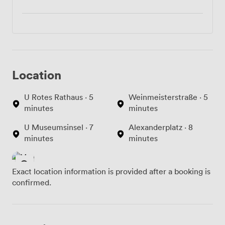
Location
U Rotes Rathaus · 5
Weinmeisterstraße · 5
minutes
minutes
U Museumsinsel · 7
Alexanderplatz · 8
minutes
minutes
Exact location information is provided after a booking is
confirmed.