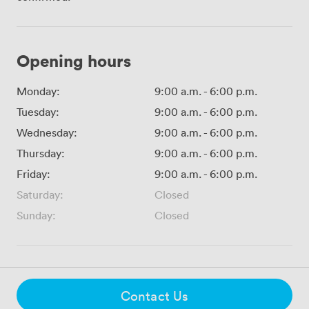
Opening hours
Monday:
9:00 a.m.
-
6:00 p.m.
Tuesday:
9:00 a.m.
-
6:00 p.m.
Wednesday:
9:00 a.m.
-
6:00 p.m.
Thursday:
9:00 a.m.
-
6:00 p.m.
Friday:
9:00 a.m.
-
6:00 p.m.
Saturday:
Closed
Sunday:
Closed
Contact Us