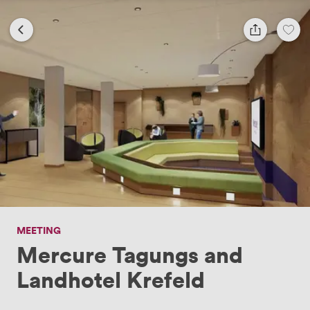
MEETING
Mercure Tagungs and
Landhotel Krefeld