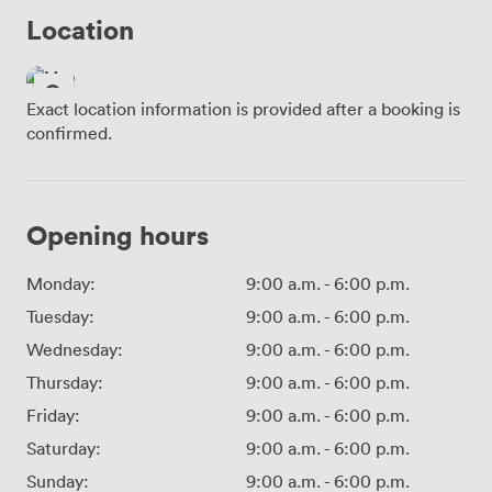
Location
Exact location information is provided after a booking is
confirmed.
Opening hours
Monday:
9:00 a.m.
-
6:00 p.m.
Tuesday:
9:00 a.m.
-
6:00 p.m.
Wednesday:
9:00 a.m.
-
6:00 p.m.
Thursday:
9:00 a.m.
-
6:00 p.m.
Friday:
9:00 a.m.
-
6:00 p.m.
Saturday:
9:00 a.m.
-
6:00 p.m.
Sunday:
9:00 a.m.
-
6:00 p.m.