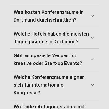
Was kosten Konferenzräume in
Dortmund durchschnittlich?
Welche Hotels haben die meisten
Tagungsräume in Dortmund?
Gibt es spezielle Venues für
kreative oder Start-up Events?
Welche Konferenzräume eignen
sich für internationale
Kongresse?
Wo finde ich Tagungsräume mit