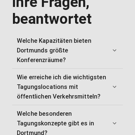
Ihre Fragen,
beantwortet
Welche Kapazitäten bieten
Dortmunds größte
Konferenzräume?
Wie erreiche ich die wichtigsten
Tagungslocations mit
öffentlichen Verkehrsmitteln?
Welche besonderen
Tagungskonzepte gibt es in
Dortmund?