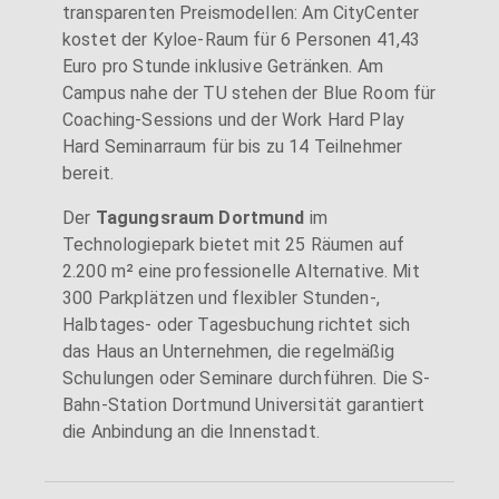
transparenten Preismodellen: Am CityCenter
kostet der Kyloe-Raum für 6 Personen 41,43
Euro pro Stunde inklusive Getränken. Am
Campus nahe der TU stehen der Blue Room für
Coaching-Sessions und der Work Hard Play
Hard Seminarraum für bis zu 14 Teilnehmer
bereit.
Der
Tagungsraum Dortmund
im
Technologiepark bietet mit 25 Räumen auf
2.200 m² eine professionelle Alternative. Mit
300 Parkplätzen und flexibler Stunden-,
Halbtages- oder Tagesbuchung richtet sich
das Haus an Unternehmen, die regelmäßig
Schulungen oder Seminare durchführen. Die S-
Bahn-Station Dortmund Universität garantiert
die Anbindung an die Innenstadt.