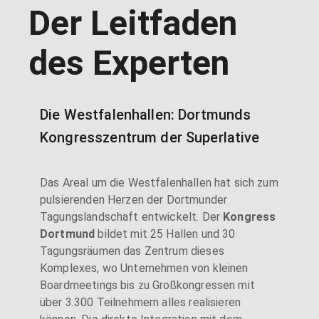
Der Leitfaden
des Experten
Die Westfalenhallen: Dortmunds
Kongresszentrum der Superlative
Das Areal um die Westfalenhallen hat sich zum
pulsierenden Herzen der Dortmunder
Tagungslandschaft entwickelt. Der
Kongress
Dortmund
bildet mit 25 Hallen und 30
Tagungsräumen das Zentrum dieses
Komplexes, wo Unternehmen von kleinen
Boardmeetings bis zu Großkongressen mit
über 3.300 Teilnehmern alles realisieren