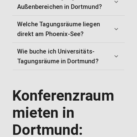
Außenbereichen in Dortmund?
Welche Tagungsräume liegen
direkt am Phoenix-See?
Wie buche ich Universitäts-
Tagungsräume in Dortmund?
Konferenzraum
mieten in
Dortmund: