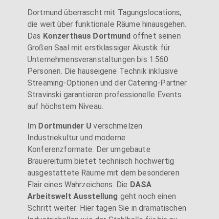
Dortmund überrascht mit Tagungslocations,
die weit über funktionale Räume hinausgehen.
Das
Konzerthaus Dortmund
öffnet seinen
Großen Saal mit erstklassiger Akustik für
Unternehmensveranstaltungen bis 1.560
Personen. Die hauseigene Technik inklusive
Streaming-Optionen und der Catering-Partner
Stravinski garantieren professionelle Events
auf höchstem Niveau.
Im
Dortmunder U
verschmelzen
Industriekultur und moderne
Konferenzformate. Der umgebaute
Brauereiturm bietet technisch hochwertig
ausgestattete Räume mit dem besonderen
Flair eines Wahrzeichens. Die
DASA
Arbeitswelt Ausstellung
geht noch einen
Schritt weiter: Hier tagen Sie in dramatischen