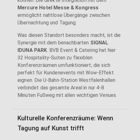
können. Die direkte Integration mit dem
Mercure Hotel Messe & Kongress
ermöglicht nahtlose Übergänge zwischen
Übernachtung und Tagung.
Was diesen Standort besonders macht, ist die
Synergie mit dem benachbarten
SIGNAL
IDUNA PARK
. BVB Event & Catering hat hier
32 Hospitality-Suiten zu flexiblen
Konferenzräumen umfunktioniert, die sich
perfekt für Kundenevents mit Wow-Effekt
eignen. Die U-Bahn-Station Westfalenhallen
verbindet das gesamte Areal in nur 4-8
Minuten Fußweg mit allen wichtigen Venues.
Kulturelle Konferenzräume: Wenn
Tagung auf Kunst trifft