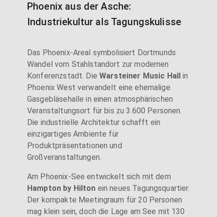
Phoenix aus der Asche:
Industriekultur als Tagungskulisse
Das Phoenix-Areal symbolisiert Dortmunds
Wandel vom Stahlstandort zur modernen
Konferenzstadt. Die
Warsteiner Music Hall
in
Phoenix West verwandelt eine ehemalige
Gasgebläsehalle in einen atmosphärischen
Veranstaltungsort für bis zu 3.600 Personen.
Die industrielle Architektur schafft ein
einzigartiges Ambiente für
Produktpräsentationen und
Großveranstaltungen.
Am Phoenix-See entwickelt sich mit dem
Hampton by Hilton
ein neues Tagungsquartier.
Der kompakte Meetingraum für 20 Personen
mag klein sein, doch die Lage am See mit 130