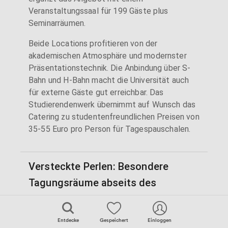
Veranstaltungssaal für 199 Gäste plus
Seminarräumen.
Beide Locations profitieren von der
akademischen Atmosphäre und modernster
Präsentationstechnik. Die Anbindung über S-
Bahn und H-Bahn macht die Universität auch
für externe Gäste gut erreichbar. Das
Studierendenwerk übernimmt auf Wunsch das
Catering zu studentenfreundlichen Preisen von
35-55 Euro pro Person für Tagespauschalen.
Versteckte Perlen: Besondere
Tagungsräume abseits des
Mainstreams
Entdecke
Gespeichert
Einloggen