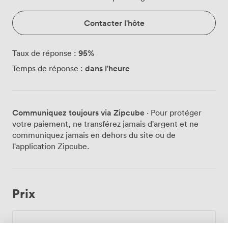
Contacter l'hôte
95
%
Taux de réponse :
dans l'heure
Temps de réponse :
Communiquez toujours via Zipcube
· Pour protéger
votre paiement, ne transférez jamais d'argent et ne
communiquez jamais en dehors du site ou de
l'application Zipcube.
Prix