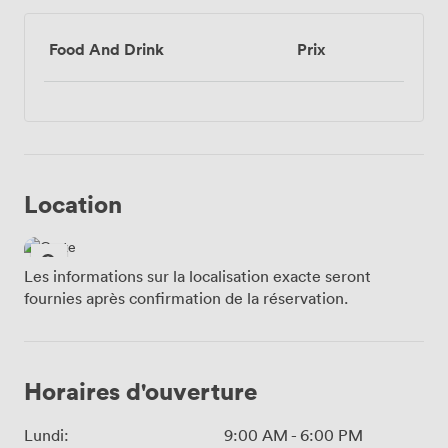
Food And Drink
Prix
Location
Les informations sur la localisation exacte seront
fournies après confirmation de la réservation.
Horaires d'ouverture
Lundi:
9:00 AM
-
6:00 PM