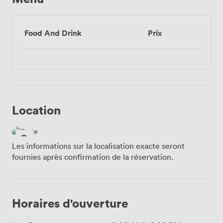
Food And Drink
Prix
Location
Les informations sur la localisation exacte seront
fournies après confirmation de la réservation.
Horaires d'ouverture