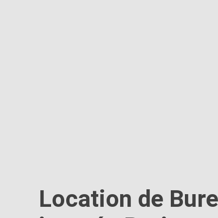
Location de Bure