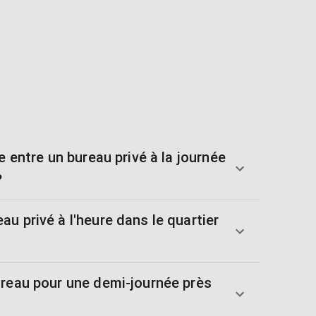
e entre un bureau privé à la journée
?
u privé à l'heure dans le quartier
ureau pour une demi-journée près