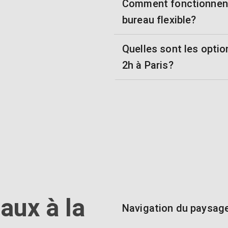
Comment fonctionnen
bureau flexible?
Quelles sont les optio
2h à Paris?
aux à la
Navigation du paysage