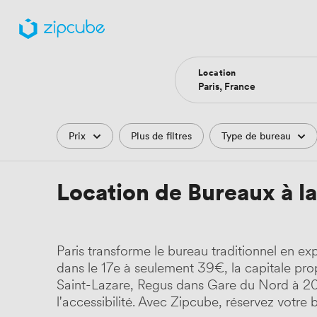
Location
Filtres
Prix
Plus de filtres
Type de bureau
Location de Bureaux à la
Paris transforme le bureau traditionnel en e
dans le 17e à seulement 39€, la capitale pr
Saint-Lazare, Regus dans Gare du Nord à 209
l'accessibilité. Avec Zipcube, réservez votr