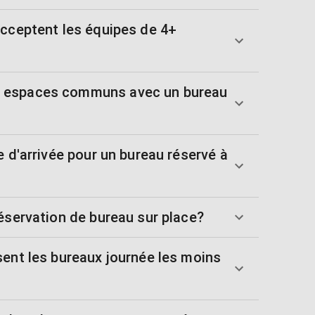
acceptent les équipes de 4+
 espaces communs avec un bureau
e d'arrivée pour un bureau réservé à
éservation de bureau sur place?
sent les bureaux journée les moins