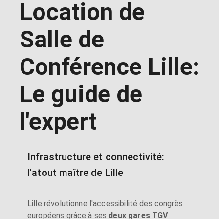
Location de
Salle de
Conférence Lille:
Le guide de
l'expert
Infrastructure et connectivité:
l'atout maître de Lille
Lille révolutionne l'accessibilité des congrès
européens grâce à ses
deux gares TGV