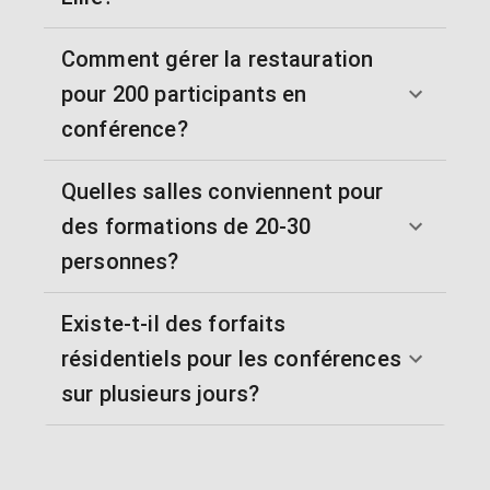
Comment gérer la restauration
pour 200 participants en
conférence?
Quelles salles conviennent pour
des formations de 20-30
personnes?
Existe-t-il des forfaits
résidentiels pour les conférences
sur plusieurs jours?