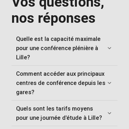
Vos questions,
nos réponses
Quelle est la capacité maximale
pour une conférence plénière à
Lille?
Comment accéder aux principaux
centres de conférence depuis les
gares?
Quels sont les tarifs moyens
pour une journée d'étude à Lille?