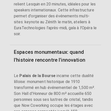
relient Lesquin en 20 minutes, idéales pour les
speakers internationaux. Cette infrastructure
permet d'organiser des événements multi-
sites: keynote au Zénith le matin, ateliers à
EuraTechnologies l'après-midi, gala à l'Opéra le
soir.
Espaces monumentaux: quand
l'histoire rencontre l'innovation
Le
Palais de la Bourse
incarne cette dualité
lilloise: monument historique de 1910
transformé en hub événementiel de 1,500 m².
Son Hall d'Honneur de 800 m² accueille 650
personnes sous ses lustres de cristal, tandis
que Now Coworking occupe les étages avec