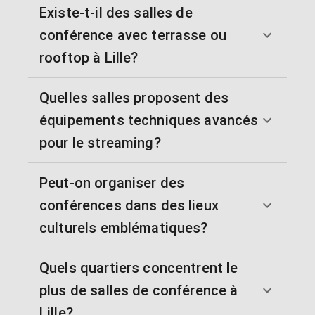
Existe-t-il des salles de
conférence avec terrasse ou
rooftop à Lille?
Quelles salles proposent des
équipements techniques avancés
pour le streaming?
Peut-on organiser des
conférences dans des lieux
culturels emblématiques?
Quels quartiers concentrent le
plus de salles de conférence à
Lille?