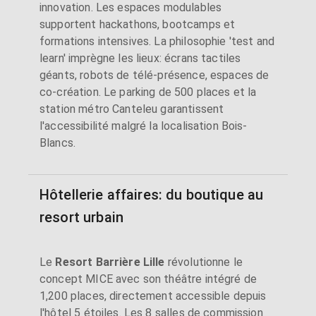
innovation. Les espaces modulables
supportent hackathons, bootcamps et
formations intensives. La philosophie 'test and
learn' imprègne les lieux: écrans tactiles
géants, robots de télé-présence, espaces de
co-création. Le parking de 500 places et la
station métro Canteleu garantissent
l'accessibilité malgré la localisation Bois-
Blancs.
Hôtellerie affaires: du boutique au
resort urbain
Le
Resort Barrière Lille
révolutionne le
concept MICE avec son théâtre intégré de
1,200 places, directement accessible depuis
l'hôtel 5 étoiles. Les 8 salles de commission