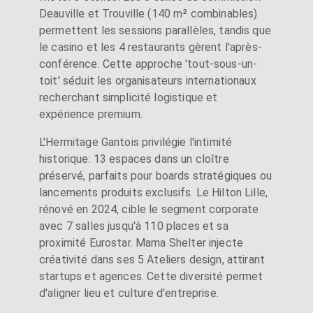
Deauville et Trouville (140 m² combinables)
permettent les sessions parallèles, tandis que
le casino et les 4 restaurants gèrent l'après-
conférence. Cette approche 'tout-sous-un-
toit' séduit les organisateurs internationaux
recherchant simplicité logistique et
expérience premium.
L'Hermitage Gantois privilégie l'intimité
historique: 13 espaces dans un cloître
préservé, parfaits pour boards stratégiques ou
lancements produits exclusifs. Le Hilton Lille,
rénové en 2024, cible le segment corporate
avec 7 salles jusqu'à 110 places et sa
proximité Eurostar. Mama Shelter injecte
créativité dans ses 5 Ateliers design, attirant
startups et agences. Cette diversité permet
d'aligner lieu et culture d'entreprise.