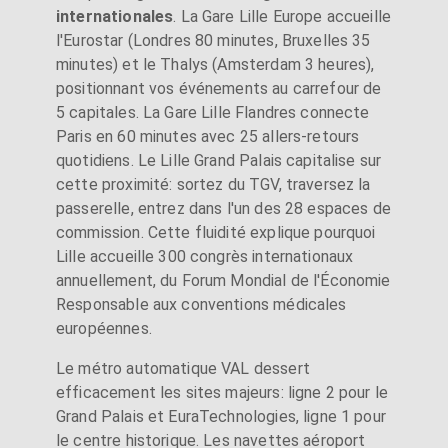
internationales
. La Gare Lille Europe accueille
l'Eurostar (Londres 80 minutes, Bruxelles 35
minutes) et le Thalys (Amsterdam 3 heures),
positionnant vos événements au carrefour de
5 capitales. La Gare Lille Flandres connecte
Paris en 60 minutes avec 25 allers-retours
quotidiens. Le Lille Grand Palais capitalise sur
cette proximité: sortez du TGV, traversez la
passerelle, entrez dans l'un des 28 espaces de
commission. Cette fluidité explique pourquoi
Lille accueille 300 congrès internationaux
annuellement, du Forum Mondial de l'Économie
Responsable aux conventions médicales
européennes.
Le métro automatique VAL dessert
efficacement les sites majeurs: ligne 2 pour le
Grand Palais et EuraTechnologies, ligne 1 pour
le centre historique. Les navettes aéroport