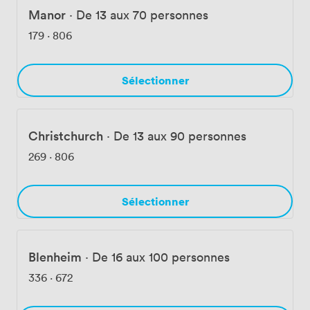
Manor
·
De 13 aux 70 personnes
179
·
806
Sélectionner
Christchurch
·
De 13 aux 90 personnes
269
·
806
Sélectionner
Blenheim
·
De 16 aux 100 personnes
336
·
672