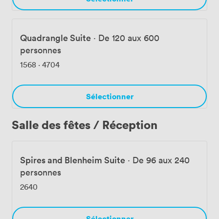
Quadrangle Suite
·
De 120 aux 600
personnes
1568
·
4704
Sélectionner
Salle des fêtes / Réception
Spires and Blenheim Suite
·
De 96 aux 240
personnes
2640
Sélectionner