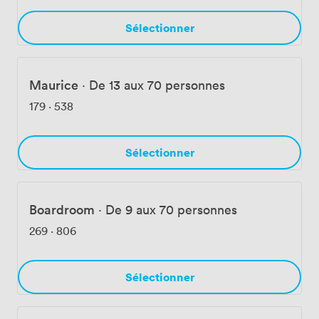
Sélectionner
Maurice
·
De 13 aux 70 personnes
179
·
538
Sélectionner
Boardroom
·
De 9 aux 70 personnes
269
·
806
Sélectionner