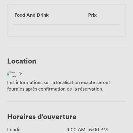
Food And Drink
Prix
Location
Les informations sur la localisation exacte seront
fournies après confirmation de la réservation.
Horaires d'ouverture
Lundi:
9:00 AM
-
6:00 PM