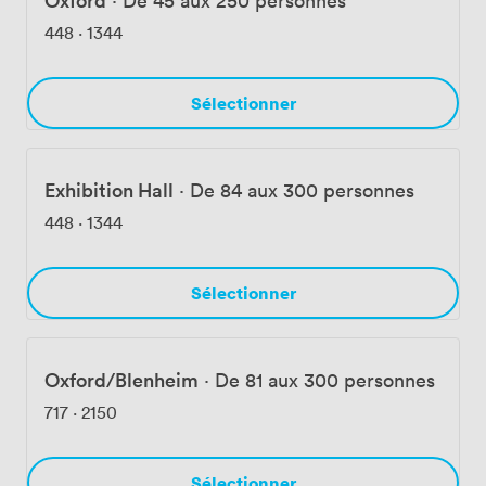
448
·
1344
Sélectionner
Exhibition Hall
·
De 84 aux 300 personnes
448
·
1344
Sélectionner
Oxford/Blenheim
·
De 81 aux 300 personnes
717
·
2150
Sélectionner