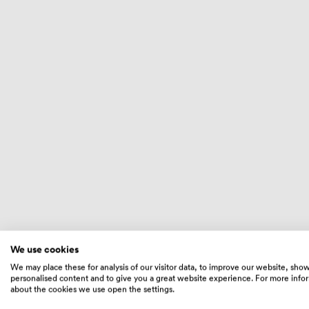
We use cookies
We may place these for analysis of our visitor data, to improve our website, sho
personalised content and to give you a great website experience. For more info
about the cookies we use open the settings.