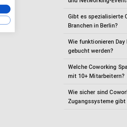
und Networking-Event
Gibt es spezialisiert
Branchen in Berlin?
Wie funktionieren Day
gebucht werden?
Welche Coworking Spa
mit 10+ Mitarbeitern?
Wie sicher sind Cowor
Zugangssysteme gibt