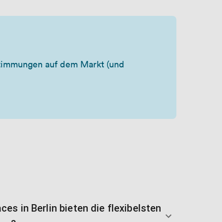
stimmungen auf dem Markt (und
s in Berlin bieten die flexibelsten