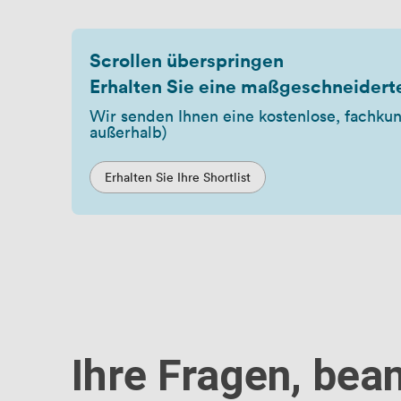
Scrollen überspringen
Erhalten Sie eine maßgeschneidert
Wir senden Ihnen eine kostenlose, fachk
außerhalb)
Erhalten Sie Ihre Shortlist
Ihre Fragen, bea