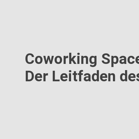
Coworking Space 
Der Leitfaden de