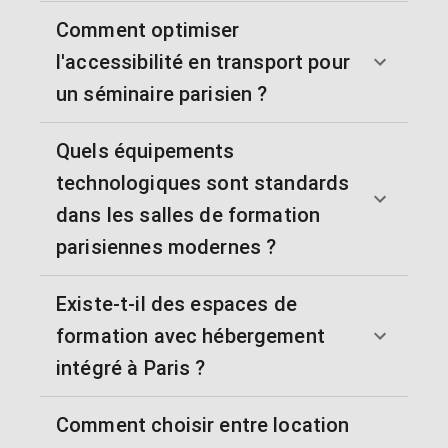
Comment optimiser
l'accessibilité en transport pour
un séminaire parisien ?
Quels équipements
technologiques sont standards
dans les salles de formation
parisiennes modernes ?
Existe-t-il des espaces de
formation avec hébergement
intégré à Paris ?
Comment choisir entre location