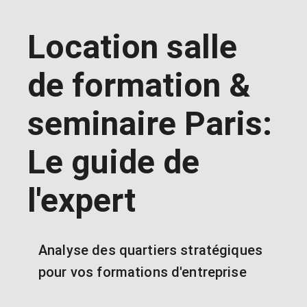
Location salle
de formation &
seminaire Paris:
Le guide de
l'expert
Analyse des quartiers stratégiques
pour vos formations d'entreprise