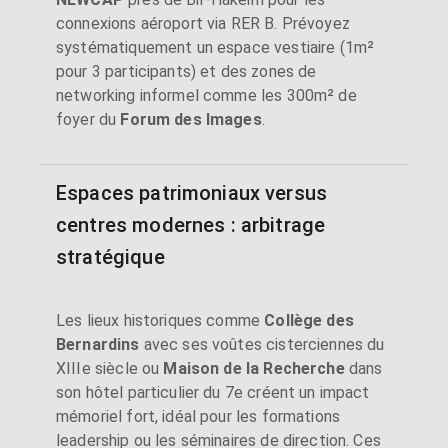
connexions aéroport via RER B. Prévoyez
systématiquement un espace vestiaire (1m²
pour 3 participants) et des zones de
networking informel comme les 300m² de
foyer du
Forum des Images
.
Espaces patrimoniaux versus
centres modernes : arbitrage
stratégique
Les lieux historiques comme
Collège des
Bernardins
avec ses voûtes cisterciennes du
XIIIe siècle ou
Maison de la Recherche
dans
son hôtel particulier du 7e créent un impact
mémoriel fort, idéal pour les formations
leadership ou les séminaires de direction. Ces