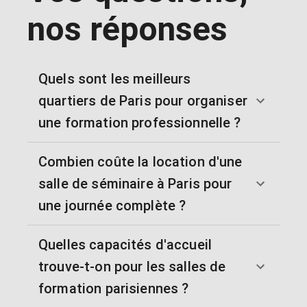
nos réponses
Quels sont les meilleurs
quartiers de Paris pour organiser
une formation professionnelle ?
Combien coûte la location d'une
salle de séminaire à Paris pour
une journée complète ?
Quelles capacités d'accueil
trouve-t-on pour les salles de
formation parisiennes ?