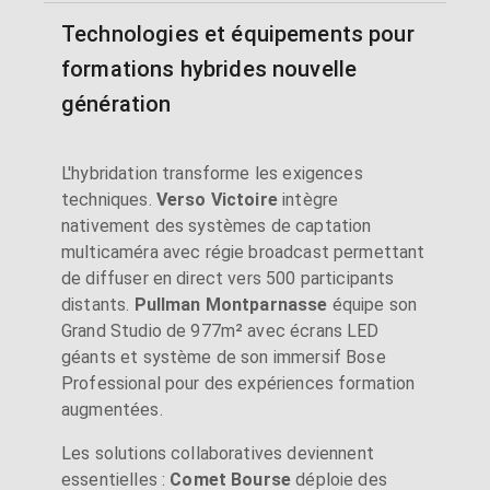
Technologies et équipements pour
formations hybrides nouvelle
génération
L'hybridation transforme les exigences
techniques.
Verso Victoire
intègre
nativement des systèmes de captation
multicaméra avec régie broadcast permettant
de diffuser en direct vers 500 participants
distants.
Pullman Montparnasse
équipe son
Grand Studio de 977m² avec écrans LED
géants et système de son immersif Bose
Professional pour des expériences formation
augmentées.
Les solutions collaboratives deviennent
essentielles :
Comet Bourse
déploie des