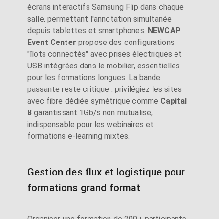
écrans interactifs Samsung Flip dans chaque
salle, permettant l'annotation simultanée
depuis tablettes et smartphones.
NEWCAP
Event Center
propose des configurations
"îlots connectés" avec prises électriques et
USB intégrées dans le mobilier, essentielles
pour les formations longues. La bande
passante reste critique : privilégiez les sites
avec fibre dédiée symétrique comme
Capital
8
garantissant 1Gb/s non mutualisé,
indispensable pour les webinaires et
formations e-learning mixtes.
Gestion des flux et logistique pour
formations grand format
Organiser une formation de 200+ participants