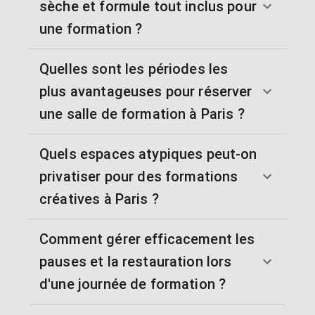
sèche et formule tout inclus pour
une formation ?
Quelles sont les périodes les
plus avantageuses pour réserver
une salle de formation à Paris ?
Quels espaces atypiques peut-on
privatiser pour des formations
créatives à Paris ?
Comment gérer efficacement les
pauses et la restauration lors
d'une journée de formation ?