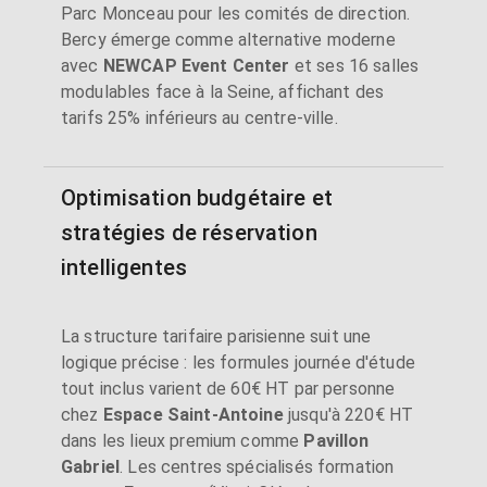
Parc Monceau pour les comités de direction.
Bercy émerge comme alternative moderne
avec
NEWCAP Event Center
et ses 16 salles
modulables face à la Seine, affichant des
tarifs 25% inférieurs au centre-ville.
Optimisation budgétaire et
stratégies de réservation
intelligentes
La structure tarifaire parisienne suit une
logique précise : les formules journée d'étude
tout inclus varient de 60€ HT par personne
chez
Espace Saint-Antoine
jusqu'à 220€ HT
dans les lieux premium comme
Pavillon
Gabriel
. Les centres spécialisés formation