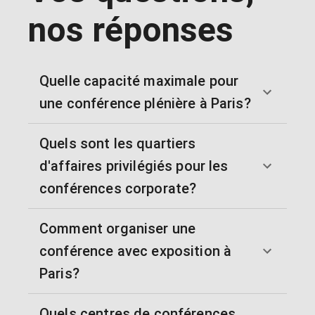
nos réponses
Quelle capacité maximale pour
une conférence plénière à Paris?
Quels sont les quartiers
d'affaires privilégiés pour les
conférences corporate?
Comment organiser une
conférence avec exposition à
Paris?
Quels centres de conférences