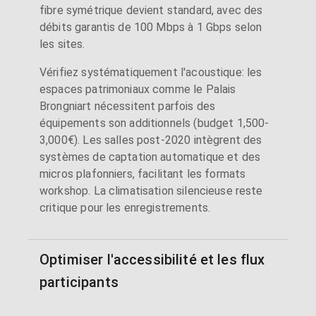
fibre symétrique devient standard, avec des
débits garantis de 100 Mbps à 1 Gbps selon
les sites.
Vérifiez systématiquement l'acoustique: les
espaces patrimoniaux comme le Palais
Brongniart nécessitent parfois des
équipements son additionnels (budget 1,500-
3,000€). Les salles post-2020 intègrent des
systèmes de captation automatique et des
micros plafonniers, facilitant les formats
workshop. La climatisation silencieuse reste
critique pour les enregistrements.
Optimiser l'accessibilité et les flux
participants