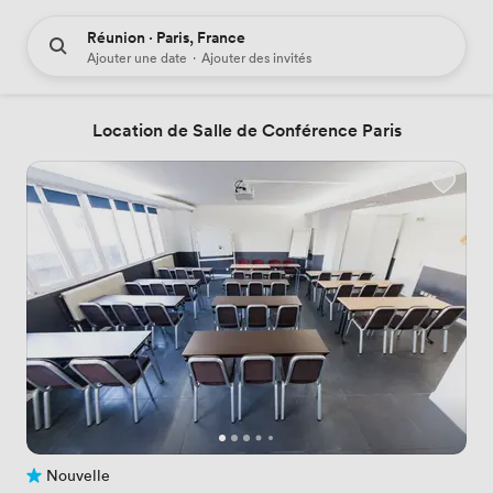
Réunion · Paris, France
Ajouter une date
·
Ajouter des invités
Location de Salle de Conférence Paris
Nouvelle
Pas encore d'avis