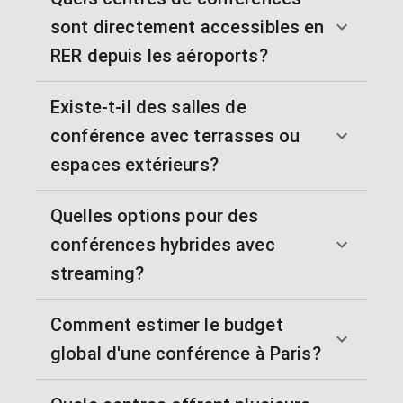
sont directement accessibles en
RER depuis les aéroports?
Existe-t-il des salles de
conférence avec terrasses ou
espaces extérieurs?
Quelles options pour des
conférences hybrides avec
streaming?
Comment estimer le budget
global d'une conférence à Paris?