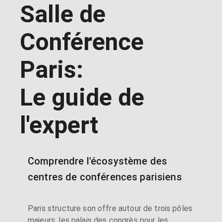
Salle de
Conférence
Paris:
Le guide de
l'expert
Comprendre l'écosystème des
centres de conférences parisiens
Paris structure son offre autour de trois pôles
majeurs: les palais des congrès pour les