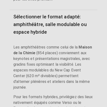
Sélectionner le format adapté:
amphithéâtre, salle modulable ou
espace hybride
Les amphithéâtres comme celui de la
Maison
de la Chimie
(854 places) conviennent aux
keynotes et présentations magistrales, avec
gradins fixes optimisant la visibilité. Les
espaces modulables du New Cap Event
Center (620 m² divisibles) permettent
d'alterner plénières et ateliers dans la même
journée.
Pour les formats hybrides, privilégiez des lieux
nativement équipés comme Verso ou le