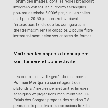
Forum des Images
, dont les régies broadcast
intégrées évitent les surcoûts techniques
pouvant atteindre 5,000€ par jour. Les salles
en U pour 20-50 personnes favorisent
l'interaction, tandis que les configurations
théâtre maximisent la capacité. Zipcube filtre
instantanément selon vos critères de format.
Maîtriser les aspects techniques:
son, lumière et connectivité
Les centres nouvelle génération comme le
Pullman Montparnasse
intègrent des
plafonds à 7 mètres permettant éclairages
scéniques et projections monumentales. Le
Palais des Congrès propose des studios TV
permanents pour les retransmissions live. La