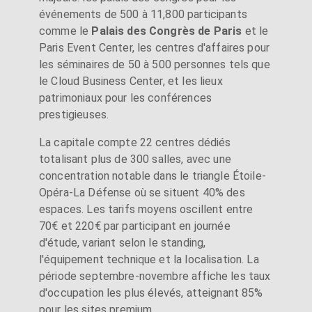
événements de 500 à 11,800 participants
comme le
Palais des Congrès de Paris
et le
Paris Event Center, les centres d'affaires pour
les séminaires de 50 à 500 personnes tels que
le Cloud Business Center, et les lieux
patrimoniaux pour les conférences
prestigieuses.
La capitale compte 22 centres dédiés
totalisant plus de 300 salles, avec une
concentration notable dans le triangle Étoile-
Opéra-La Défense où se situent 40% des
espaces. Les tarifs moyens oscillent entre
70€ et 220€ par participant en journée
d'étude, variant selon le standing,
l'équipement technique et la localisation. La
période septembre-novembre affiche les taux
d'occupation les plus élevés, atteignant 85%
pour les sites premium.