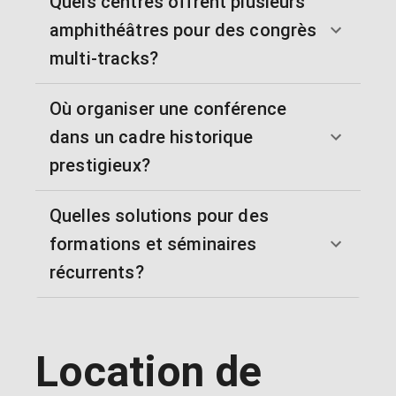
Quels centres offrent plusieurs
amphithéâtres pour des congrès
multi-tracks?
Où organiser une conférence
dans un cadre historique
prestigieux?
Quelles solutions pour des
formations et séminaires
récurrents?
Location de