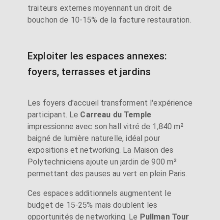
traiteurs externes moyennant un droit de
bouchon de 10-15% de la facture restauration.
Exploiter les espaces annexes:
foyers, terrasses et jardins
Les foyers d'accueil transforment l'expérience
participant. Le
Carreau du Temple
impressionne avec son hall vitré de 1,840 m²
baigné de lumière naturelle, idéal pour
expositions et networking. La Maison des
Polytechniciens ajoute un jardin de 900 m²
permettant des pauses au vert en plein Paris.
Ces espaces additionnels augmentent le
budget de 15-25% mais doublent les
opportunités de networking. Le
Pullman Tour