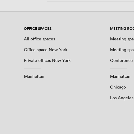
OFFICE SPACES
MEETING RO
All office spaces
Meeting spa
Office space New York
Meeting spa
Private offices New York
Conference
Manhattan
Manhattan
Chicago
Los Angeles