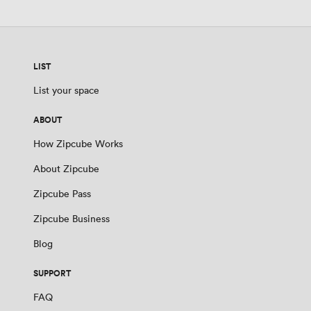
LIST
List your space
ABOUT
How Zipcube Works
About Zipcube
Zipcube Pass
Zipcube Business
Blog
SUPPORT
FAQ