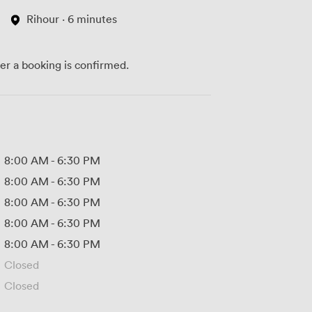
Rihour · 6 minutes
ter a booking is confirmed.
8:00 AM
-
6:30 PM
8:00 AM
-
6:30 PM
8:00 AM
-
6:30 PM
8:00 AM
-
6:30 PM
8:00 AM
-
6:30 PM
Closed
Closed