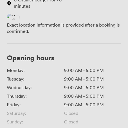
minutes
Exact location information is provided after a booking is
confirmed.
Opening hours
Monday:
9:00 AM
-
5:00 PM
Tuesday:
9:00 AM
-
5:00 PM
Wednesday:
9:00 AM
-
5:00 PM
Thursday:
9:00 AM
-
5:00 PM
Friday:
9:00 AM
-
5:00 PM
Saturday:
Closed
Sunday:
Closed