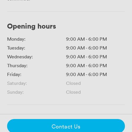
Opening hours
Monday:
9:00 AM
-
6:00 PM
Tuesday:
9:00 AM
-
6:00 PM
Wednesday:
9:00 AM
-
6:00 PM
Thursday:
9:00 AM
-
6:00 PM
Friday:
9:00 AM
-
6:00 PM
Saturday:
Closed
Sunday:
Closed
Contact Us