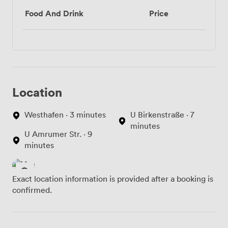
Food And Drink
Price
Location
Westhafen · 3 minutes
U Birkenstraße · 7
minutes
U Amrumer Str. · 9
minutes
Exact location information is provided after a booking is
confirmed.