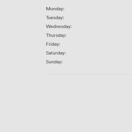
Monday:
Tuesday:
Wednesday:
Thursday:
Friday:
Saturday:
Sunday: