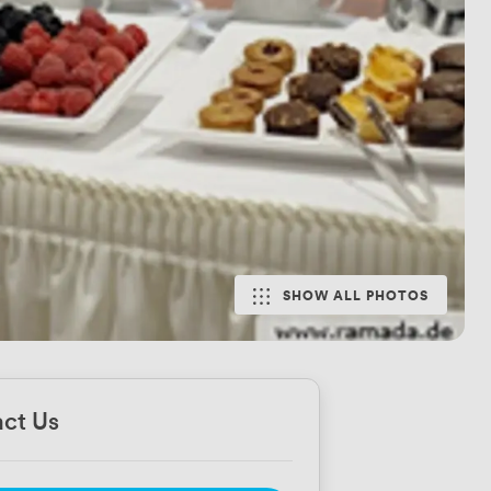
SHOW ALL PHOTOS
ct Us