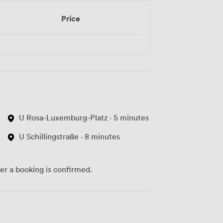
Price
U Rosa-Luxemburg-Platz · 5 minutes
U Schillingstraße · 8 minutes
ter a booking is confirmed.