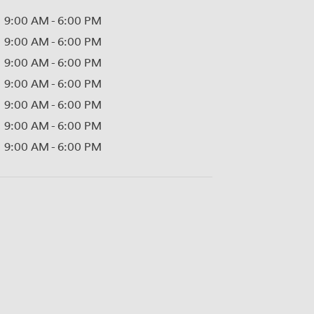
9:00 AM
-
6:00 PM
9:00 AM
-
6:00 PM
9:00 AM
-
6:00 PM
9:00 AM
-
6:00 PM
9:00 AM
-
6:00 PM
9:00 AM
-
6:00 PM
9:00 AM
-
6:00 PM