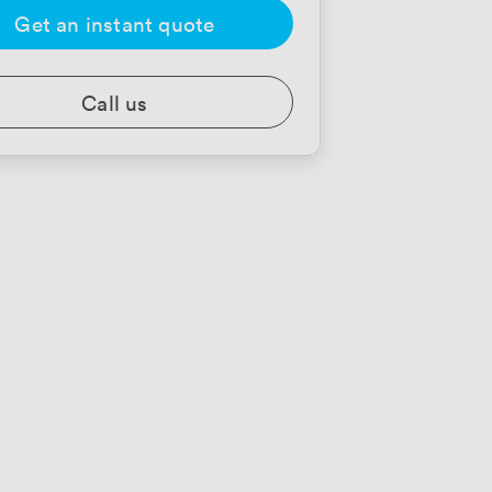
Get an instant quote
Call us