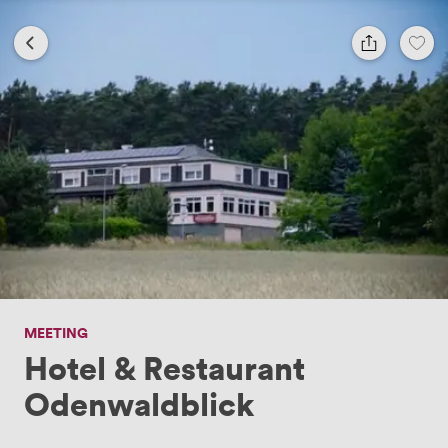
MEETING
Hotel & Restaurant
Odenwaldblick