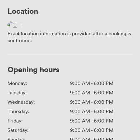
Location
Exact location information is provided after a booking is
confirmed.
Opening hours
Monday:
9:00 AM
-
6:00 PM
Tuesday:
9:00 AM
-
6:00 PM
Wednesday:
9:00 AM
-
6:00 PM
Thursday:
9:00 AM
-
6:00 PM
Friday:
9:00 AM
-
6:00 PM
Saturday:
9:00 AM
-
6:00 PM
Sunday:
9:00 AM
-
6:00 PM