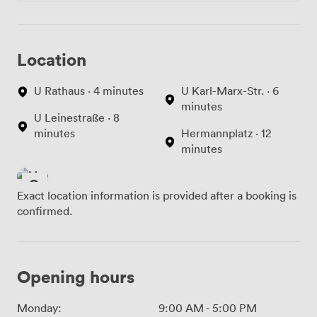
Location
U Rathaus · 4 minutes
U Karl-Marx-Str. · 6
minutes
U Leinestraße · 8
minutes
Hermannplatz · 12
minutes
Exact location information is provided after a booking is
confirmed.
Opening hours
Monday:
9:00 AM
-
5:00 PM