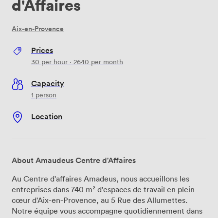
d'Affaires
Aix-en-Provence
Prices
30
per hour
·
2640
per month
Capacity
1 person
Location
About Amaudeus Centre d'Affaires
Au Centre d'affaires Amadeus, nous accueillons les
entreprises dans 740 m² d'espaces de travail en plein
cœur d'Aix-en-Provence, au 5 Rue des Allumettes.
Notre équipe vous accompagne quotidiennement dans