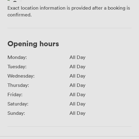
Exact location information is provided after a booking is
confirmed.
Opening hours
Monday:
All Day
Tuesday:
All Day
Wednesday:
All Day
Thursday:
All Day
Friday:
All Day
Saturday:
All Day
Sunday:
All Day