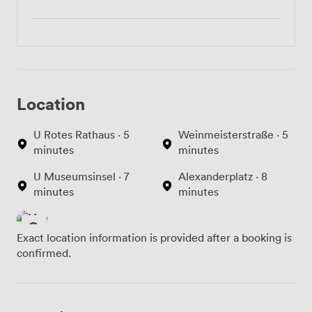
Location
U Rotes Rathaus · 5
Weinmeisterstraße · 5
minutes
minutes
U Museumsinsel · 7
Alexanderplatz · 8
minutes
minutes
Exact location information is provided after a booking is
confirmed.