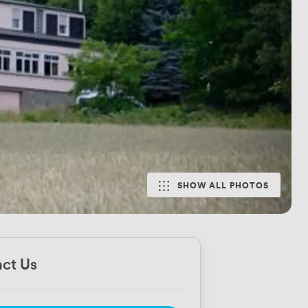
SHOW ALL PHOTOS
ct Us