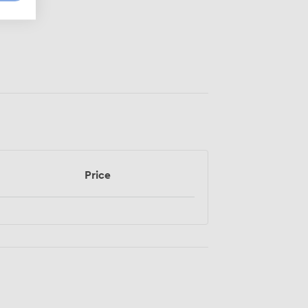
Price