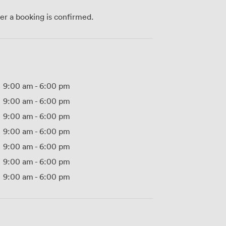
ter a booking is confirmed.
9:00 am
-
6:00 pm
9:00 am
-
6:00 pm
9:00 am
-
6:00 pm
9:00 am
-
6:00 pm
9:00 am
-
6:00 pm
9:00 am
-
6:00 pm
9:00 am
-
6:00 pm