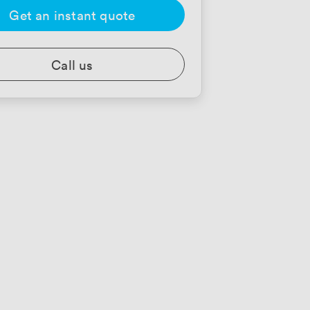
Get an instant quote
Call us