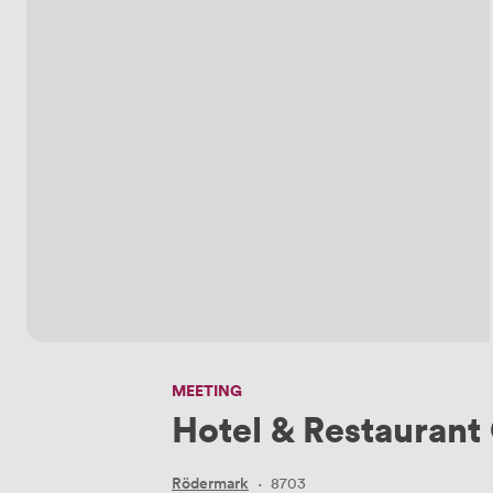
MEETING
Hotel & Restaurant
Rödermark
·
8703