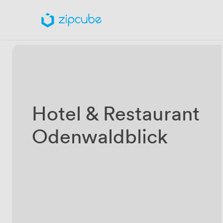
Hotel & Restaurant
Odenwaldblick