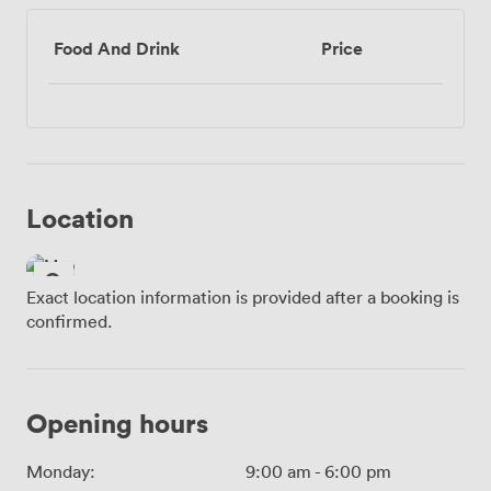
Food And Drink
Price
Location
Exact location information is provided after a booking is
confirmed.
Opening hours
Monday:
9:00 am
-
6:00 pm