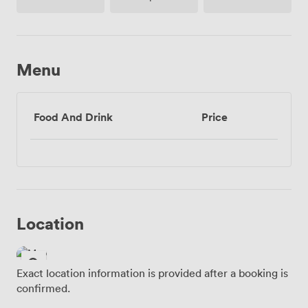
paper
Menu
Food And Drink
Price
Location
Exact location information is provided after a booking is
confirmed.